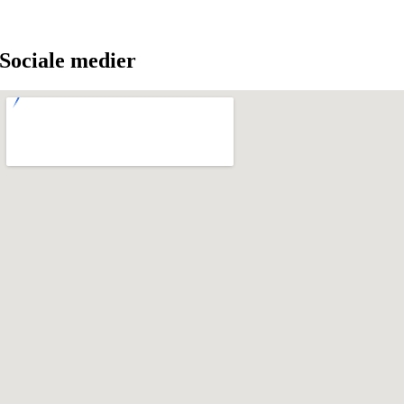
Sociale medier