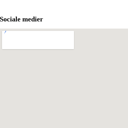
Sociale medier