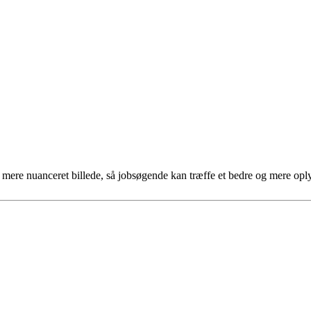
et mere nuanceret billede, så jobsøgende kan træffe et bedre og mere opl