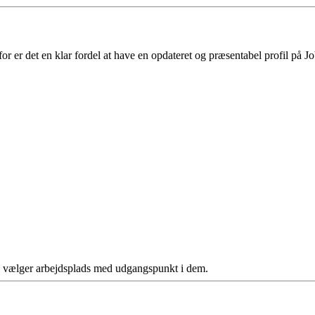
 er det en klar fordel at have en opdateret og præsentabel profil på Jo
ere vælger arbejdsplads med udgangspunkt i dem.