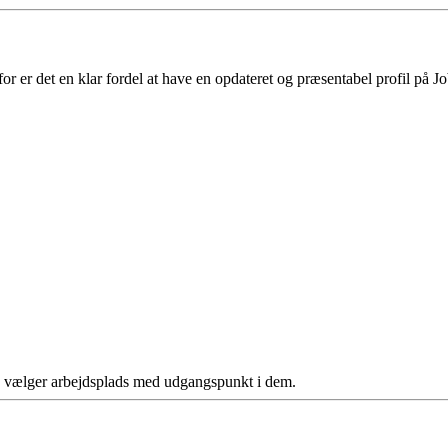
 er det en klar fordel at have en opdateret og præsentabel profil på Jo
ere vælger arbejdsplads med udgangspunkt i dem.