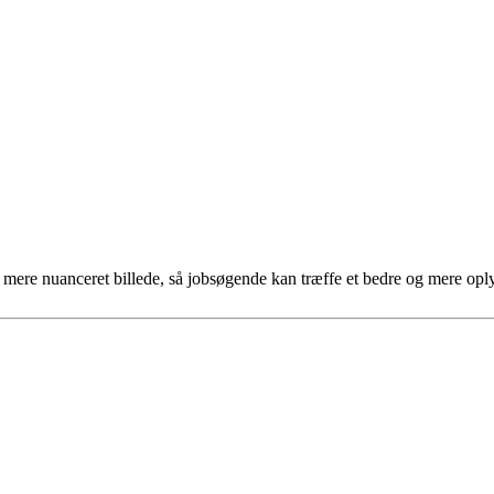
et mere nuanceret billede, så jobsøgende kan træffe et bedre og mere opl