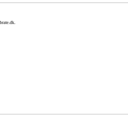
brate.dk.