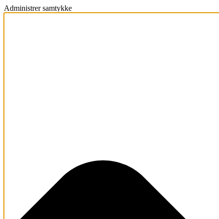
Administrer samtykke