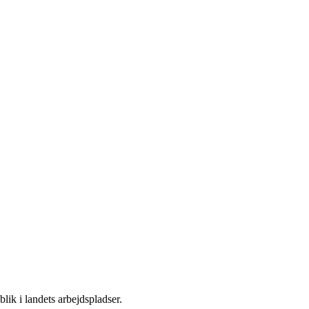
lik i landets arbejdspladser.