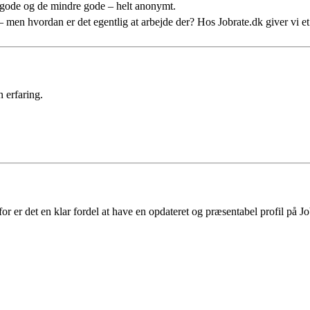
 gode og de mindre gode – helt anonymt.
n – men hvordan er det egentlig at arbejde der? Hos Jobrate.dk giver vi 
 erfaring.
 er det en klar fordel at have en opdateret og præsentabel profil på Jo