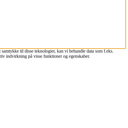
 samtykke til disse teknologier, kan vi behandle data som f.eks.
tiv indvirkning på visse funktioner og egenskaber.