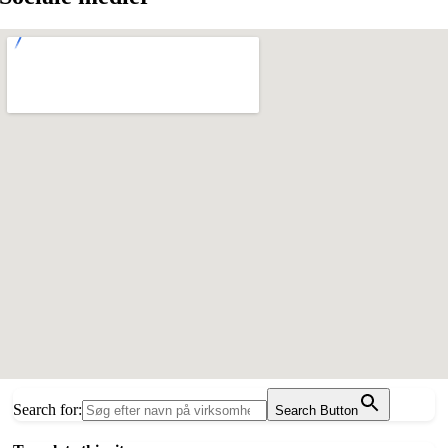
Search for:
Search Button