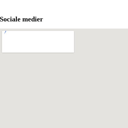
Sociale medier