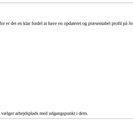
 er det en klar fordel at have en opdateret og præsentabel profil på Jo
ere vælger arbejdsplads med udgangspunkt i dem.