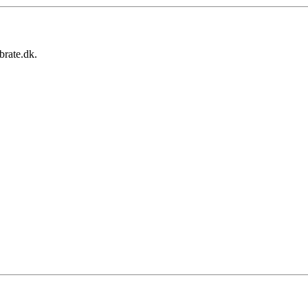
brate.dk.