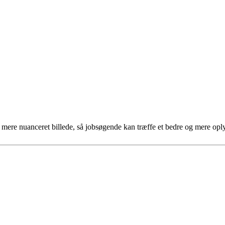
et mere nuanceret billede, så jobsøgende kan træffe et bedre og mere opl