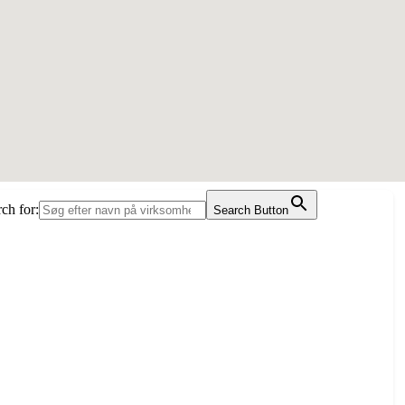
ch for:
Search Button