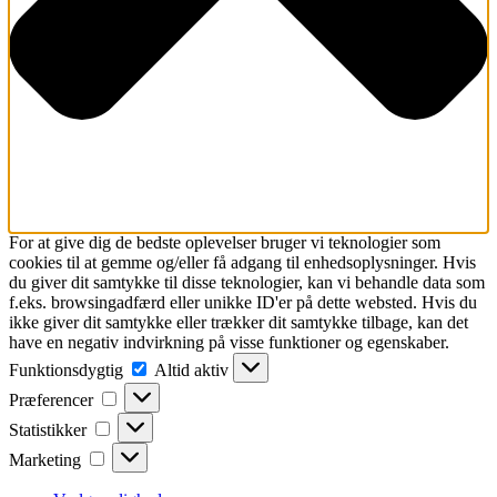
For at give dig de bedste oplevelser bruger vi teknologier som
cookies til at gemme og/eller få adgang til enhedsoplysninger. Hvis
du giver dit samtykke til disse teknologier, kan vi behandle data som
f.eks. browsingadfærd eller unikke ID'er på dette websted. Hvis du
ikke giver dit samtykke eller trækker dit samtykke tilbage, kan det
have en negativ indvirkning på visse funktioner og egenskaber.
Funktionsdygtig
Funktionsdygtig
Altid aktiv
Præferencer
Præferencer
Statistikker
Statistikker
Marketing
Marketing