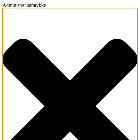
Administrer samtykke