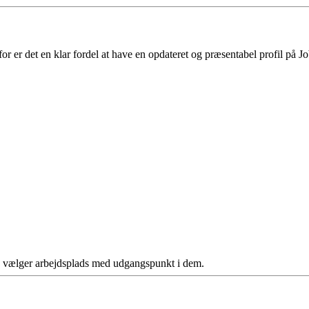
 er det en klar fordel at have en opdateret og præsentabel profil på Jo
ere vælger arbejdsplads med udgangspunkt i dem.