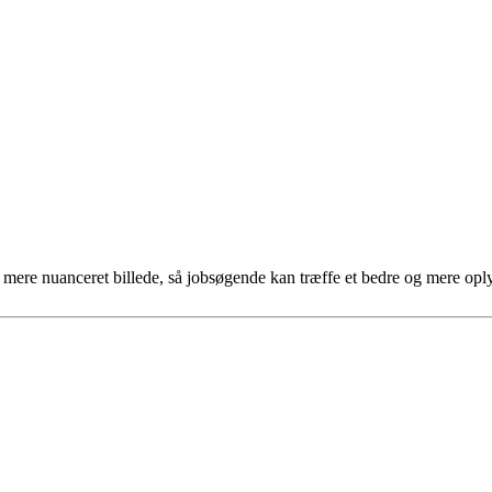
et mere nuanceret billede, så jobsøgende kan træffe et bedre og mere opl