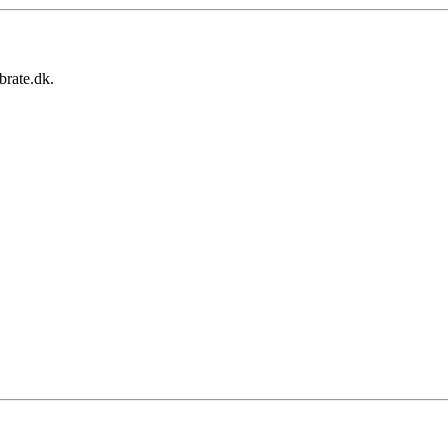
brate.dk.