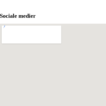
Sociale medier