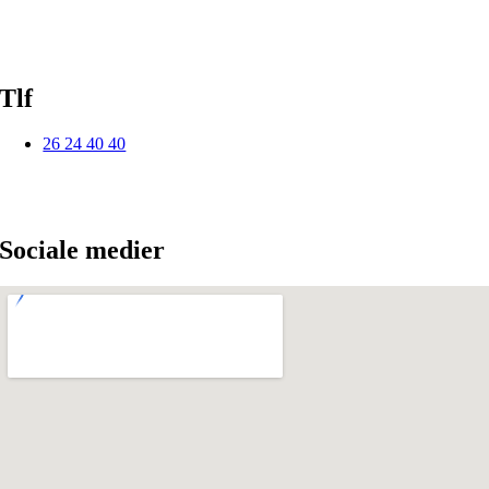
Tlf
26 24 40 40
Sociale medier