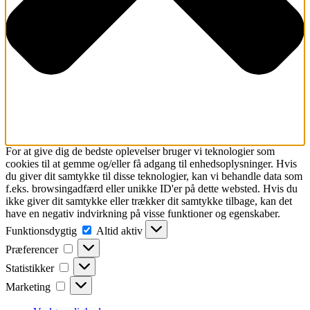
For at give dig de bedste oplevelser bruger vi teknologier som
cookies til at gemme og/eller få adgang til enhedsoplysninger. Hvis
du giver dit samtykke til disse teknologier, kan vi behandle data som
f.eks. browsingadfærd eller unikke ID'er på dette websted. Hvis du
ikke giver dit samtykke eller trækker dit samtykke tilbage, kan det
have en negativ indvirkning på visse funktioner og egenskaber.
Funktionsdygtig
Funktionsdygtig
Altid aktiv
Præferencer
Præferencer
Statistikker
Statistikker
Marketing
Marketing