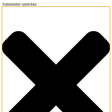
Administrer samtykke