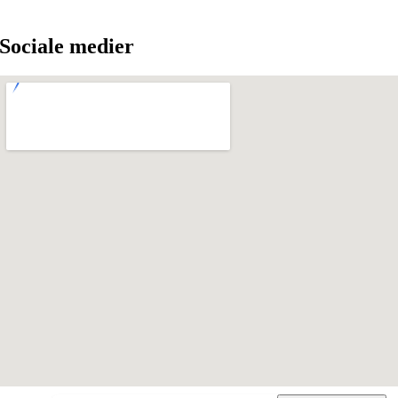
Sociale medier