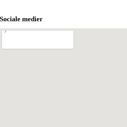
Sociale medier