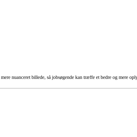
et mere nuanceret billede, så jobsøgende kan træffe et bedre og mere opl