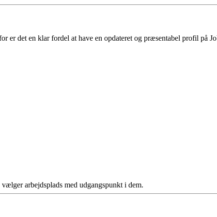
 er det en klar fordel at have en opdateret og præsentabel profil på Jo
ere vælger arbejdsplads med udgangspunkt i dem.