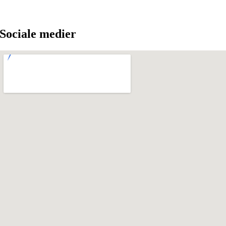
Sociale medier