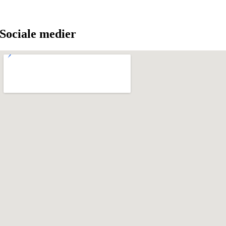
Sociale medier