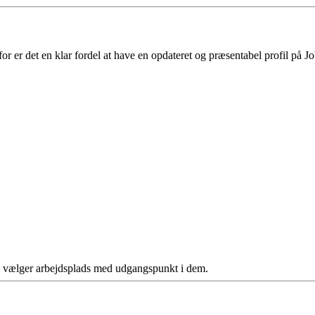
 er det en klar fordel at have en opdateret og præsentabel profil på Jo
ere vælger arbejdsplads med udgangspunkt i dem.