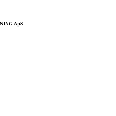
NING ApS