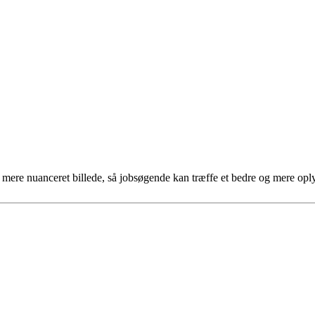
et mere nuanceret billede, så jobsøgende kan træffe et bedre og mere opl