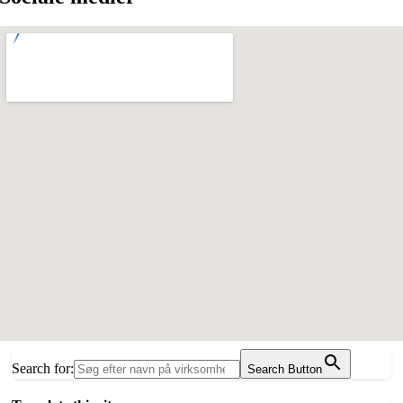
Search for:
Search Button