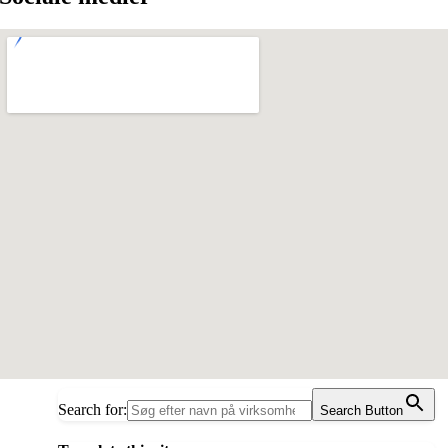
Search for:
Search Button