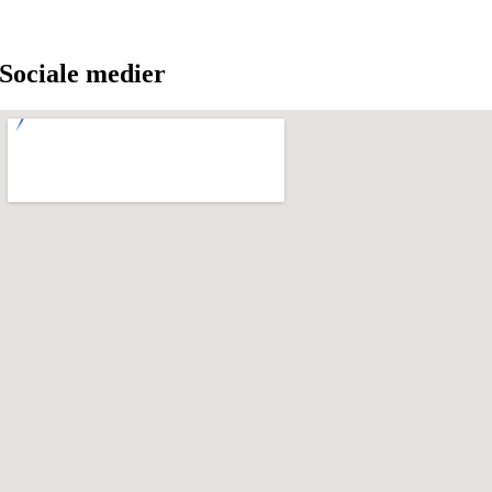
Sociale medier