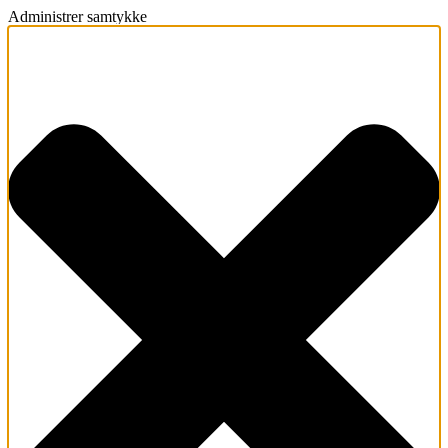
Administrer samtykke