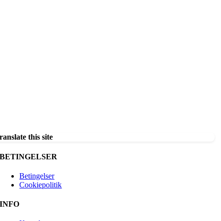
ranslate this site
BETINGELSER
Betingelser
Cookiepolitik
INFO