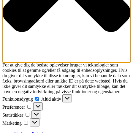
For at give dig de bedste oplevelser bruger vi teknologier som
cookies til at gemme og/eller få adgang til enhedsoplysninger. Hvis
du giver dit samtykke til disse teknologier, kan vi behandle data som
f.eks. browsingadfærd eller unikke ID'er på dette websted. Hvis du
ikke giver dit samtykke eller trækker dit samtykke tilbage, kan det
have en negativ indvirkning på visse funktioner og egenskaber.
Funktionsdygtig
Funktionsdygtig
Altid aktiv
Præferencer
Præferencer
Statistikker
Statistikker
Marketing
Marketing