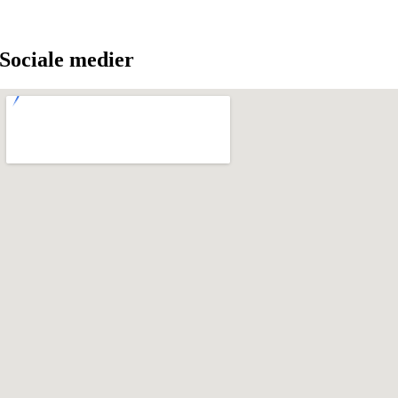
Sociale medier