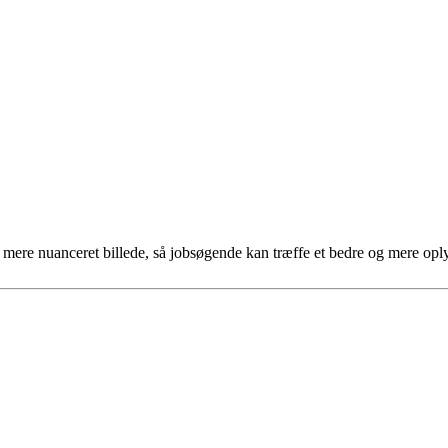
et mere nuanceret billede, så jobsøgende kan træffe et bedre og mere opl