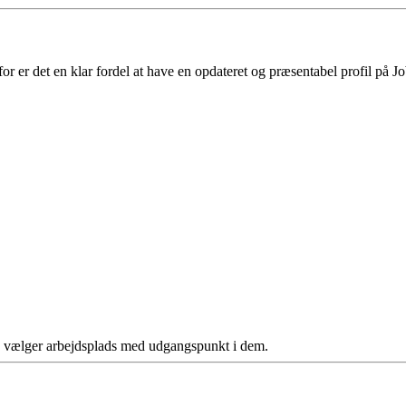
 er det en klar fordel at have en opdateret og præsentabel profil på Jo
ere vælger arbejdsplads med udgangspunkt i dem.