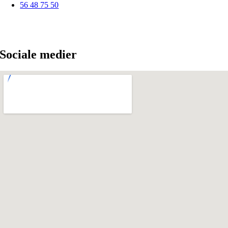
56 48 75 50
Sociale medier