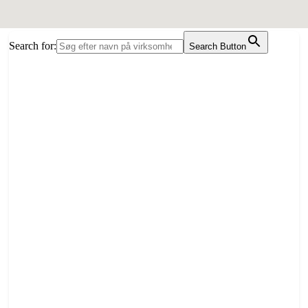
Search for:
Search Button