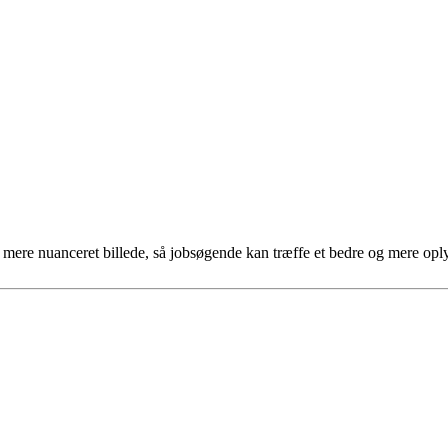
et mere nuanceret billede, så jobsøgende kan træffe et bedre og mere opl