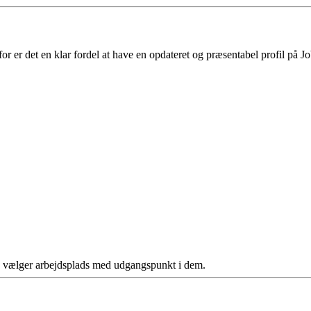
 er det en klar fordel at have en opdateret og præsentabel profil på Jo
ere vælger arbejdsplads med udgangspunkt i dem.