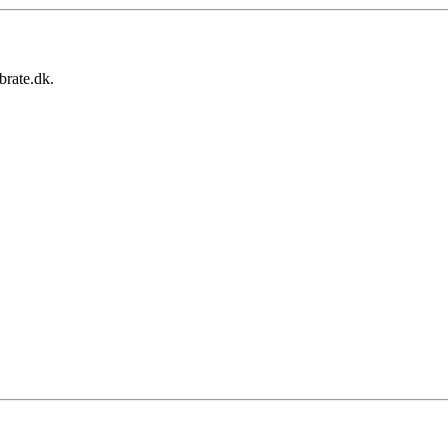
brate.dk.