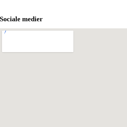
Sociale medier