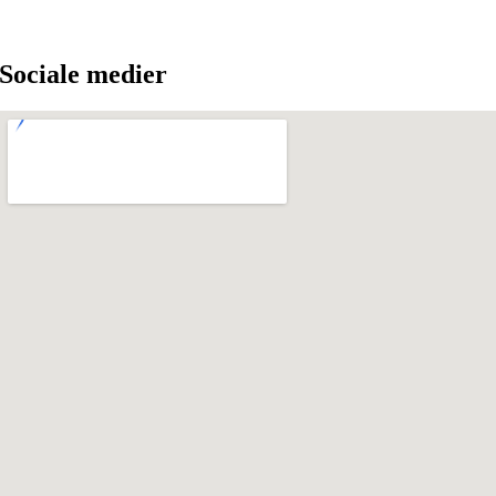
Sociale medier