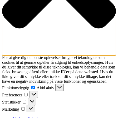
For at give dig de bedste oplevelser bruger vi teknologier som
cookies til at gemme og/eller få adgang til enhedsoplysninger. Hvis
du giver dit samtykke til disse teknologier, kan vi behandle data som
f.eks. browsingadfærd eller unikke ID'er på dette websted. Hvis du
ikke giver dit samtykke eller trækker dit samtykke tilbage, kan det
have en negativ indvirkning på visse funktioner og egenskaber.
Funktionsdygtig
Funktionsdygtig
Altid aktiv
Præferencer
Præferencer
Statistikker
Statistikker
Marketing
Marketing