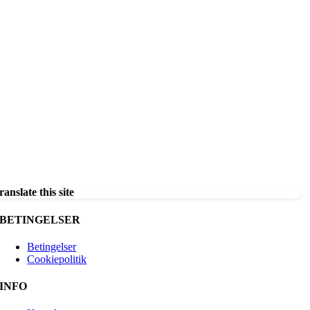
ranslate this site
BETINGELSER
Betingelser
Cookiepolitik
INFO