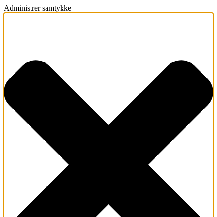
Administrer samtykke