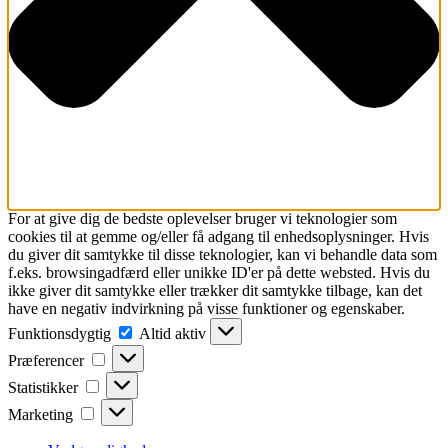
For at give dig de bedste oplevelser bruger vi teknologier som
cookies til at gemme og/eller få adgang til enhedsoplysninger. Hvis
du giver dit samtykke til disse teknologier, kan vi behandle data som
f.eks. browsingadfærd eller unikke ID'er på dette websted. Hvis du
ikke giver dit samtykke eller trækker dit samtykke tilbage, kan det
have en negativ indvirkning på visse funktioner og egenskaber.
Funktionsdygtig
Funktionsdygtig
Altid aktiv
Præferencer
Præferencer
Statistikker
Statistikker
Marketing
Marketing