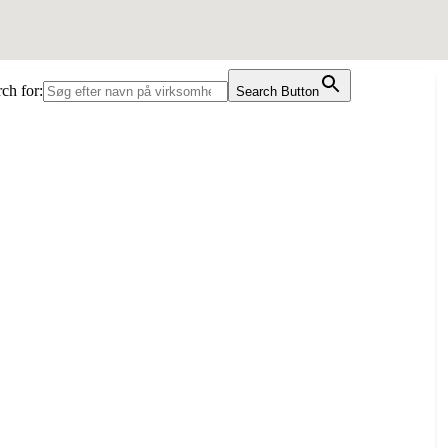
ch for:
Search Button