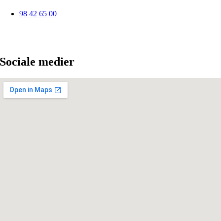
98 42 65 00
Sociale medier