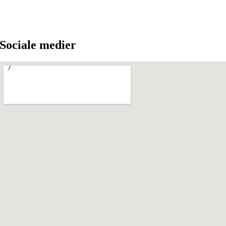
Sociale medier