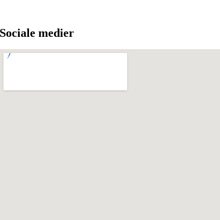
Sociale medier