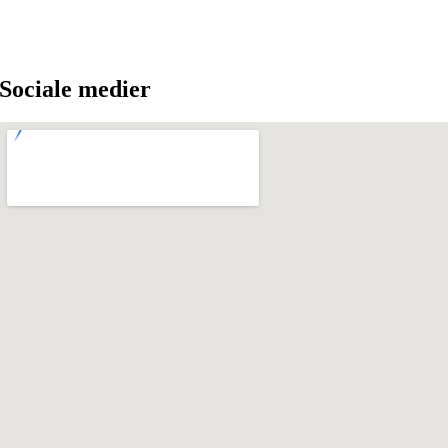
Sociale medier