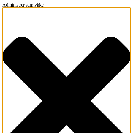
Administrer samtykke