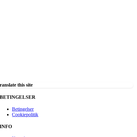
ranslate this site
BETINGELSER
Betingelser
Cookiepolitik
INFO