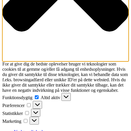
For at give dig de bedste oplevelser bruger vi teknologier som
cookies til at gemme og/eller få adgang til enhedsoplysninger. Hvis
du giver dit samtykke til disse teknologier, kan vi behandle data som
f.eks. browsingadfærd eller unikke ID'er på dette websted. Hvis du
ikke giver dit samtykke eller trækker dit samtykke tilbage, kan det
have en negativ indvirkning på visse funktioner og egenskaber.
Funktionsdygtig
Funktionsdygtig
Altid aktiv
Præferencer
Præferencer
Statistikker
Statistikker
Marketing
Marketing