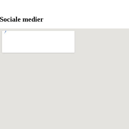
Sociale medier