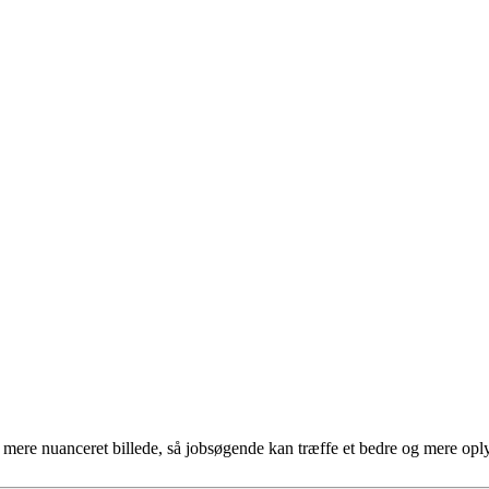
et mere nuanceret billede, så jobsøgende kan træffe et bedre og mere opl