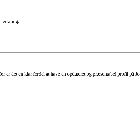
 erfaring.
 er det en klar fordel at have en opdateret og præsentabel profil på Jo