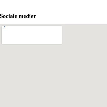
Sociale medier