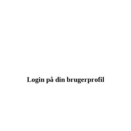
Login på din brugerprofil