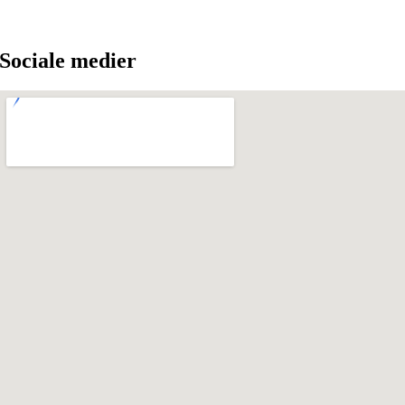
Sociale medier