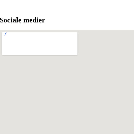
Sociale medier