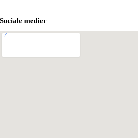
Sociale medier