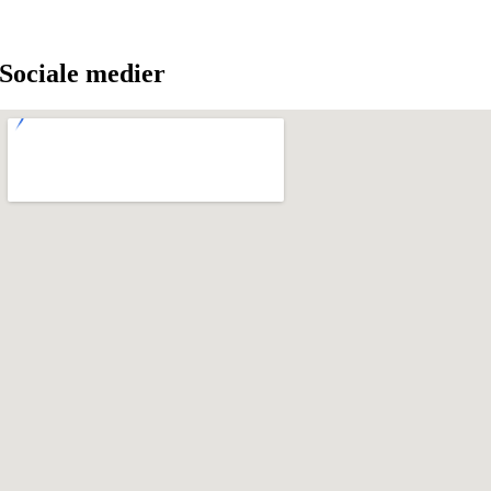
Sociale medier