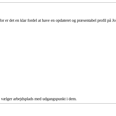
 er det en klar fordel at have en opdateret og præsentabel profil på Jo
ere vælger arbejdsplads med udgangspunkt i dem.