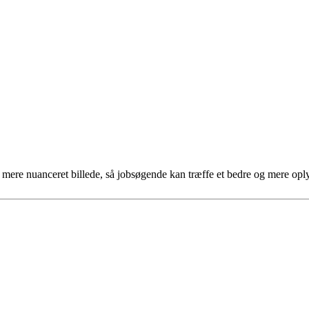
et mere nuanceret billede, så jobsøgende kan træffe et bedre og mere opl