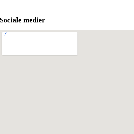
Sociale medier