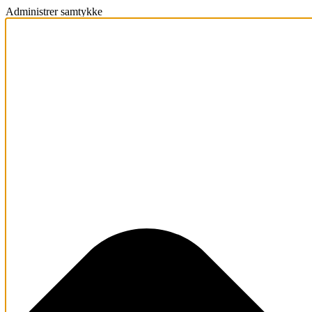
Administrer samtykke