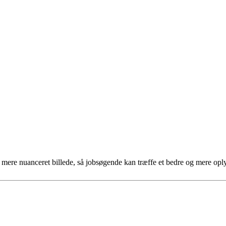
et mere nuanceret billede, så jobsøgende kan træffe et bedre og mere opl