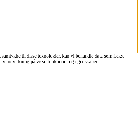
 samtykke til disse teknologier, kan vi behandle data som f.eks.
tiv indvirkning på visse funktioner og egenskaber.