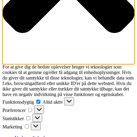
For at give dig de bedste oplevelser bruger vi teknologier som
cookies til at gemme og/eller få adgang til enhedsoplysninger. Hvis
du giver dit samtykke til disse teknologier, kan vi behandle data som
f.eks. browsingadfærd eller unikke ID'er på dette websted. Hvis du
ikke giver dit samtykke eller trækker dit samtykke tilbage, kan det
have en negativ indvirkning på visse funktioner og egenskaber.
Funktionsdygtig
Funktionsdygtig
Altid aktiv
Præferencer
Præferencer
Statistikker
Statistikker
Marketing
Marketing