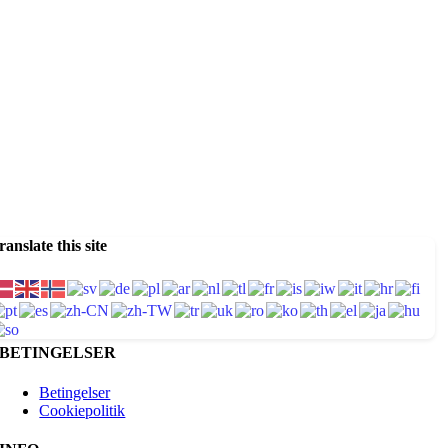
ranslate this site
BETINGELSER
Betingelser
Cookiepolitik