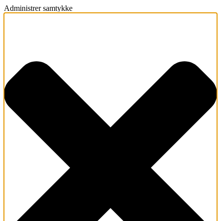
Administrer samtykke