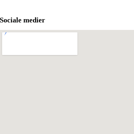
Sociale medier