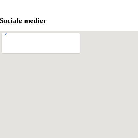
Sociale medier