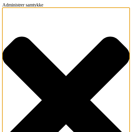
Administrer samtykke