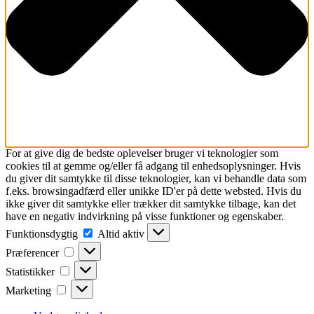
For at give dig de bedste oplevelser bruger vi teknologier som
cookies til at gemme og/eller få adgang til enhedsoplysninger. Hvis
du giver dit samtykke til disse teknologier, kan vi behandle data som
f.eks. browsingadfærd eller unikke ID'er på dette websted. Hvis du
ikke giver dit samtykke eller trækker dit samtykke tilbage, kan det
have en negativ indvirkning på visse funktioner og egenskaber.
Funktionsdygtig
Funktionsdygtig
Altid aktiv
Præferencer
Præferencer
Statistikker
Statistikker
Marketing
Marketing