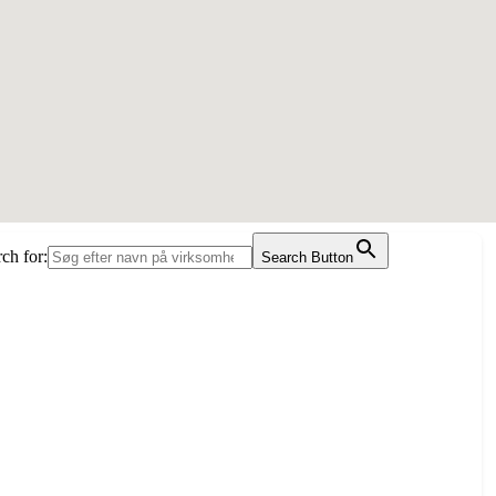
ch for:
Search Button